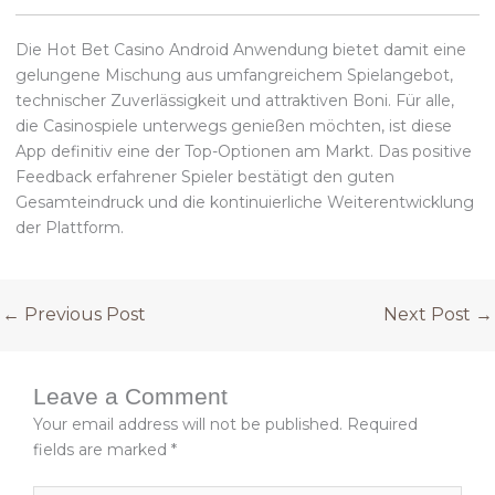
Die Hot Bet Casino Android Anwendung bietet damit eine
gelungene Mischung aus umfangreichem Spielangebot,
technischer Zuverlässigkeit und attraktiven Boni. Für alle,
die Casinospiele unterwegs genießen möchten, ist diese
App definitiv eine der Top-Optionen am Markt. Das positive
Feedback erfahrener Spieler bestätigt den guten
Gesamteindruck und die kontinuierliche Weiterentwicklung
der Plattform.
←
Previous Post
Next Post
→
Leave a Comment
Your email address will not be published.
Required
fields are marked
*