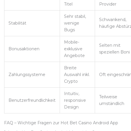
Titel
Provider
Sehr stabil,
Schwankend,
Stabilität
wenige
häufige Abstür
Bugs
Mobile-
Selten mit
Bonusaktionen
exklusive
speziellen Boni
Angebote
Breite
Zahlungssysteme
Auswahl inkl.
Oft eingeschrä
Crypto
Intuitiv,
Teilweise
Benutzerfreundlichkeit
responsive
umständlich
Design
FAQ – Wichtige Fragen zur Hot Bet Casino Android App