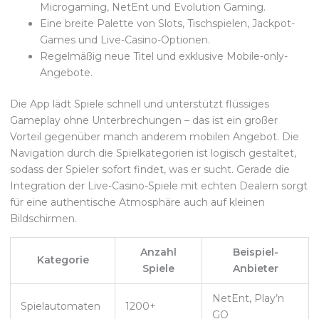
Microgaming, NetEnt und Evolution Gaming.
Eine breite Palette von Slots, Tischspielen, Jackpot-
Games und Live-Casino-Optionen.
Regelmäßig neue Titel und exklusive Mobile-only-
Angebote.
Die App lädt Spiele schnell und unterstützt flüssiges
Gameplay ohne Unterbrechungen – das ist ein großer
Vorteil gegenüber manch anderem mobilen Angebot. Die
Navigation durch die Spielkategorien ist logisch gestaltet,
sodass der Spieler sofort findet, was er sucht. Gerade die
Integration der Live-Casino-Spiele mit echten Dealern sorgt
für eine authentische Atmosphäre auch auf kleinen
Bildschirmen.
Anzahl
Beispiel-
Kategorie
Spiele
Anbieter
NetEnt, Play’n
Spielautomaten
1200+
GO