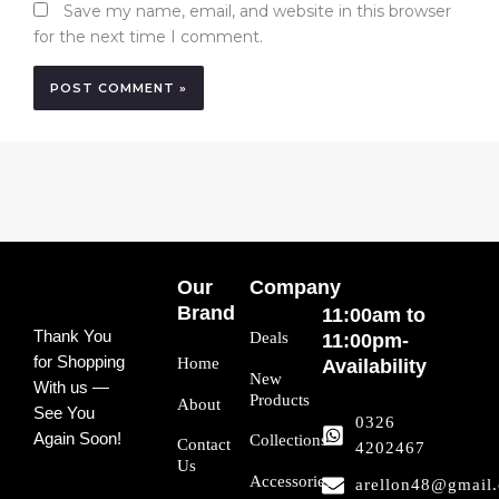
Save my name, email, and website in this browser
for the next time I comment.
Our
Company
Brand
11:00am to
Thank You
Deals
11:00pm-
for Shopping
Home
Availability
New
With us —
Products
About
See You
0326
Again Soon!
Collections
Contact
4202467
Us
Accessories
arellon48@gmail