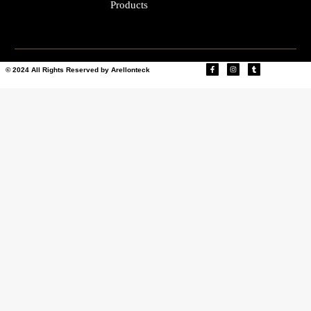
Products
F
I
T
© 2024 All Rights Reserved by Arellonteck
a
n
u
c
s
m
e
t
b
b
a
l
o
g
r
o
r
k
a
-
m
f