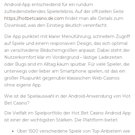
Android-App entscheidend für ein rundum
zufriedenstellendes Spielerlebnis. Auf der offiziellen Seite
https://hotbetcasino.de.com
findet man alle Details zum
Download, was den Einstieg deutlich vereinfacht.
Die App punktet mit klarer Menüführung, schnellem Zugriff
auf Spiele und einem responsiven Design, das sich optimal
an verschiedene Bildschirmgrößen anpasst. Dabei steht der
Nutzerkomfort klar im Vordergrund – lästige Ladezeiten
oder Bugs sind im Alltag kaum spürbar. Für viele Spieler, die
unterwegs oder lieber am Smartphone spielen, ist das ein
großer Pluspunkt gegenüber klassischen Web-Casinos
ohne eigene App.
Wie ist die Spielauswahl in der Android-Anwendung von Hot
Bet Casino?
Die Vielfalt im Spielportfolio der Hot Bet Casino Android App
ist einer der wichtigsten Stärken. Die Plattform bietet:
Über 1500 verschiedene Spiele von Top-Anbietern wie