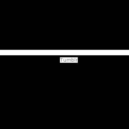
Tumblr