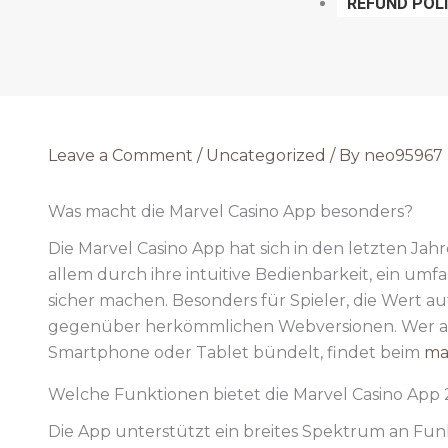
REFUND POL
Leave a Comment
/
Uncategorized
/ By
neo95967
Was macht die Marvel Casino App besonders?
Die Marvel Casino App hat sich in den letzten Jah
allem durch ihre intuitive Bedienbarkeit, ein um
sicher machen. Besonders für Spieler, die Wert auf
gegenüber herkömmlichen Webversionen. Wer auf 
Smartphone oder Tablet bündelt, findet beim
ma
Welche Funktionen bietet die Marvel Casino App
Die App unterstützt ein breites Spektrum an Funkt