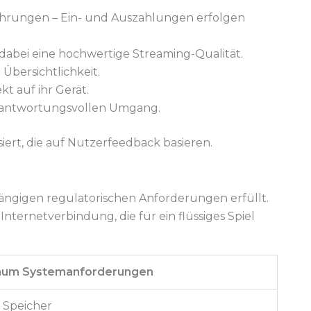
währungen – Ein- und Auszahlungen erfolgen
 dabei eine hochwertige Streaming-Qualität.
Übersichtlichkeit.
t auf ihr Gerät.
verantwortungsvollen Umgang.
iert, die auf Nutzerfeedback basieren.
gängigen regulatorischen Anforderungen erfüllt.
Internetverbindung, die für ein flüssiges Spiel
mum Systemanforderungen
 Speicher