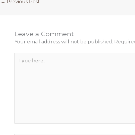
←
Previous Post
Leave a Comment
Your email address will not be published.
Required
Type
here..