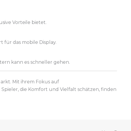
ive Vorteile bietet.
t für das mobile Display.
ern kann es schneller gehen.
arkt. Mit ihrem Fokus auf
pieler, die Komfort und Vielfalt schätzen, finden