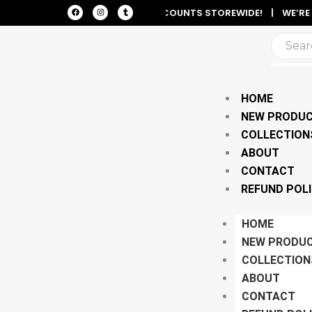
F
I
T
LIVE! ENJOY SPECIAL LAUNCH DISCOUNTS STOREWIDE! | WE’RE LI
a
n
u
c
s
m
e
t
b
b
a
l
o
g
r
o
r
k
a
m
HOME
NEW PRODU
COLLECTION
ABOUT
CONTACT
REFUND POL
HOME
NEW PRODU
COLLECTION
ABOUT
CONTACT