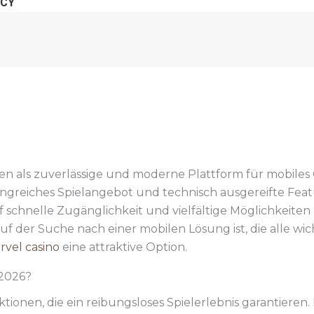
ICY
ren als zuverlässige und moderne Plattform für mobiles 
fangreiches Spielangebot und technisch ausgereifte Feat
 schnelle Zugänglichkeit und vielfältige Möglichkeiten l
der Suche nach einer mobilen Lösung ist, die alle wic
rvel casino
eine attraktive Option.
 2026?
ionen, die ein reibungsloses Spielerlebnis garantieren.