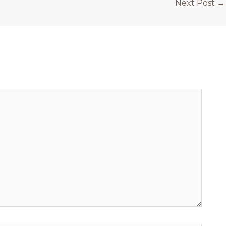
Next Post
→