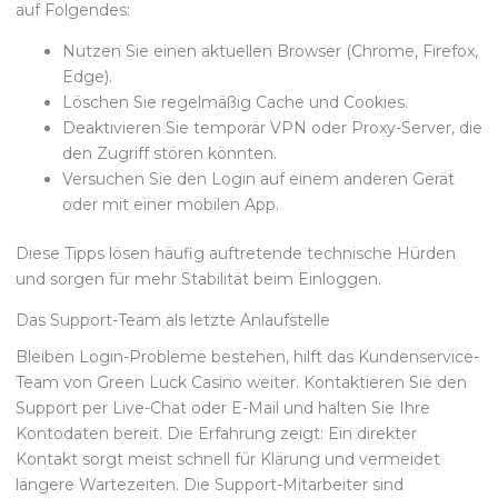
auf Folgendes:
Nutzen Sie einen aktuellen Browser (Chrome, Firefox,
Edge).
Löschen Sie regelmäßig Cache und Cookies.
Deaktivieren Sie temporär VPN oder Proxy-Server, die
den Zugriff stören könnten.
Versuchen Sie den Login auf einem anderen Gerät
oder mit einer mobilen App.
Diese Tipps lösen häufig auftretende technische Hürden
und sorgen für mehr Stabilität beim Einloggen.
Das Support-Team als letzte Anlaufstelle
Bleiben Login-Probleme bestehen, hilft das Kundenservice-
Team von Green Luck Casino weiter. Kontaktieren Sie den
Support per Live-Chat oder E-Mail und halten Sie Ihre
Kontodaten bereit. Die Erfahrung zeigt: Ein direkter
Kontakt sorgt meist schnell für Klärung und vermeidet
längere Wartezeiten. Die Support-Mitarbeiter sind