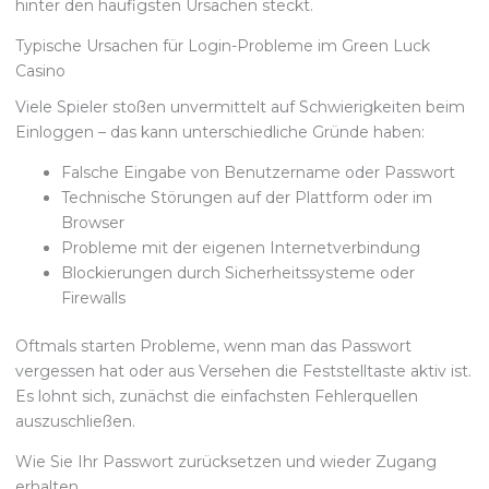
hinter den häufigsten Ursachen steckt.
Typische Ursachen für Login-Probleme im Green Luck
Casino
Viele Spieler stoßen unvermittelt auf Schwierigkeiten beim
Einloggen – das kann unterschiedliche Gründe haben:
Falsche Eingabe von Benutzername oder Passwort
Technische Störungen auf der Plattform oder im
Browser
Probleme mit der eigenen Internetverbindung
Blockierungen durch Sicherheitssysteme oder
Firewalls
Oftmals starten Probleme, wenn man das Passwort
vergessen hat oder aus Versehen die Feststelltaste aktiv ist.
Es lohnt sich, zunächst die einfachsten Fehlerquellen
auszuschließen.
Wie Sie Ihr Passwort zurücksetzen und wieder Zugang
erhalten