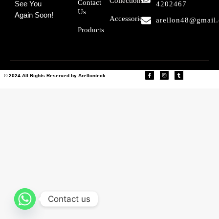
Collections
Contact
See You
4202467
Us
Again Soon!
Accessories
arellon48@gmail
Products
F
I
T
© 2024 All Rights Reserved by Arellonteck
a
n
u
c
s
m
e
t
b
b
a
l
o
g
r
o
r
k
a
-
m
f
Contact us