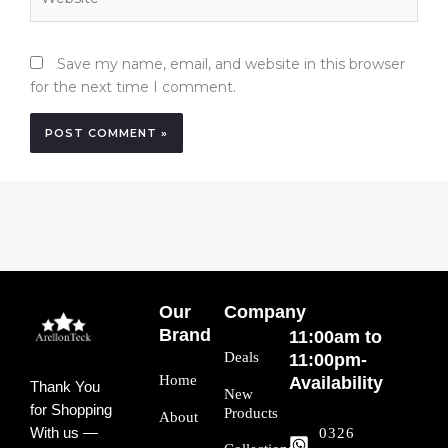
Save my name, email, and website in this browser
for the next time I comment.
Our
Company
Brand
11:00am to
Deals
11:00pm-
Home
Availability
Thank You
New
for Shopping
Products
About
With us —
0326