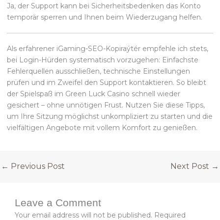
Ja, der Support kann bei Sicherheitsbedenken das Konto
temporär sperren und Ihnen beim Wiederzugang helfen.
Als erfahrener iGaming-SEO-Kopiraýtér empfehle ich stets,
bei Login-Hürden systematisch vorzugehen: Einfachste
Fehlerquellen ausschließen, technische Einstellungen
prüfen und im Zweifel den Support kontaktieren. So bleibt
der Spielspaß im Green Luck Casino schnell wieder
gesichert – ohne unnötigen Frust. Nutzen Sie diese Tipps,
um Ihre Sitzung möglichst unkompliziert zu starten und die
vielfältigen Angebote mit vollem Komfort zu genießen.
←
Previous Post
Next Post
→
Leave a Comment
Your email address will not be published.
Required