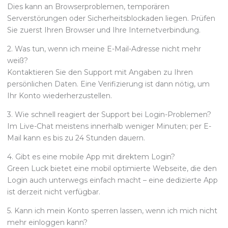
Dies kann an Browserproblemen, temporären
Serverstörungen oder Sicherheitsblockaden liegen. Prüfen
Sie zuerst Ihren Browser und Ihre Internetverbindung.
2. Was tun, wenn ich meine E-Mail-Adresse nicht mehr
weiß?
Kontaktieren Sie den Support mit Angaben zu Ihren
persönlichen Daten. Eine Verifizierung ist dann nötig, um
Ihr Konto wiederherzustellen.
3. Wie schnell reagiert der Support bei Login-Problemen?
Im Live-Chat meistens innerhalb weniger Minuten; per E-
Mail kann es bis zu 24 Stunden dauern.
4. Gibt es eine mobile App mit direktem Login?
Green Luck bietet eine mobil optimierte Webseite, die den
Login auch unterwegs einfach macht – eine dedizierte App
ist derzeit nicht verfügbar.
5. Kann ich mein Konto sperren lassen, wenn ich mich nicht
mehr einloggen kann?