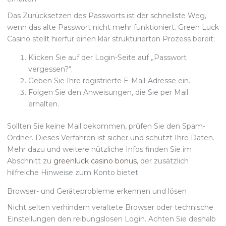
Das Zurücksetzen des Passworts ist der schnellste Weg,
wenn das alte Passwort nicht mehr funktioniert. Green Luck
Casino stellt hierfür einen klar strukturierten Prozess bereit:
Klicken Sie auf der Login-Seite auf „Passwort
vergessen?“.
Geben Sie Ihre registrierte E-Mail-Adresse ein.
Folgen Sie den Anweisungen, die Sie per Mail
erhalten.
Sollten Sie keine Mail bekommen, prüfen Sie den Spam-
Ordner. Dieses Verfahren ist sicher und schützt Ihre Daten.
Mehr dazu und weitere nützliche Infos finden Sie im
Abschnitt zu
greenluck casino bonus
, der zusätzlich
hilfreiche Hinweise zum Konto bietet.
Browser- und Geräteprobleme erkennen und lösen
Nicht selten verhindern veraltete Browser oder technische
Einstellungen den reibungslosen Login. Achten Sie deshalb