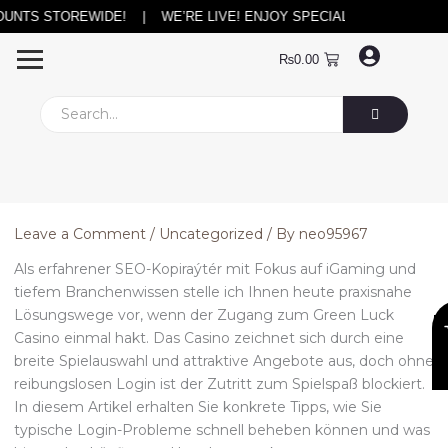
OUNTS STOREWIDE! | WE’RE LIVE! ENJOY SPECIAL LAUNCH DISCO
₨
0.00
Leave a Comment
/
Uncategorized
/ By
neo95967
Als erfahrener SEO-Kopiraýtér mit Fokus auf iGaming und
tiefem Branchenwissen stelle ich Ihnen heute praxisnahe
Lösungswege vor, wenn der Zugang zum Green Luck
Casino einmal hakt. Das Casino zeichnet sich durch eine
breite Spielauswahl und attraktive Angebote aus, doch ohne
reibungslosen Login ist der Zutritt zum Spielspaß blockiert.
In diesem Artikel erhalten Sie konkrete Tipps, wie Sie
typische Login-Probleme schnell beheben können und was